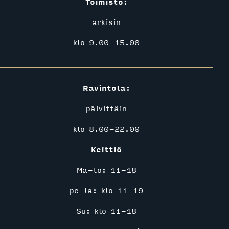
Toimisto:
arkisin
klo 9.00-15.00
Ravintola
​​​​​​​:
päivittäin
klo 8.00-22.00
Keittiö
Ma-to: 11-18
pe-la: klo 11-19
Su: klo 11-18