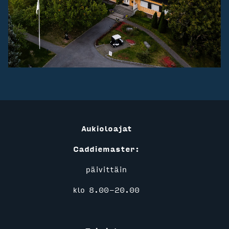
Aukioloajat
Caddiemaster:
päivittäin
klo 8.00-20.00