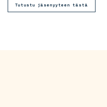
Tutustu jäsenyyteen tästä